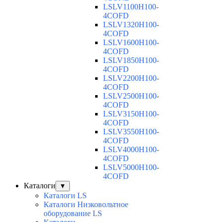
LSLV1100H100-
4COFD
LSLV1320H100-
4COFD
LSLV1600H100-
4COFD
LSLV1850H100-
4COFD
LSLV2200H100-
4COFD
LSLV2500H100-
4COFD
LSLV3150H100-
4COFD
LSLV3550H100-
4COFD
LSLV4000H100-
4COFD
LSLV5000H100-
4COFD
Каталоги
▼
Каталоги LS
Каталоги Низковольтное
оборудование LS