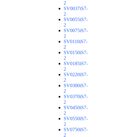
2
SV0037iS7-
2
SV0055iS7-
2
SV0075iS7-
2
SV0110iS7-
2
SV0150iS7-
2
SV0185iS7-
2
SV0220iS7-
2
SV0300iS7-
2
SV0370iS7-
2
SV0450iS7-
2
SV0550iS7-
2
SV0750iS7-
2