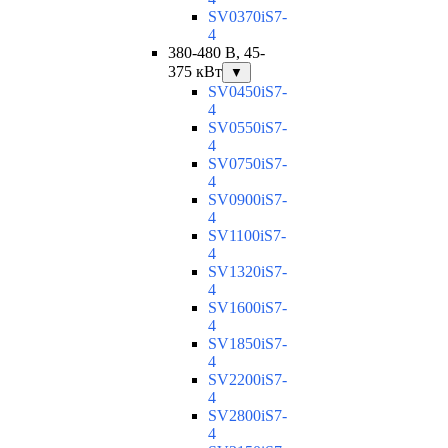
SV0370iS7-
4
380-480 В, 45-
375 кВт
▼
SV0450iS7-
4
SV0550iS7-
4
SV0750iS7-
4
SV0900iS7-
4
SV1100iS7-
4
SV1320iS7-
4
SV1600iS7-
4
SV1850iS7-
4
SV2200iS7-
4
SV2800iS7-
4