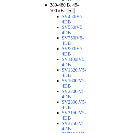
380-480 В, 45-
500 кВт
▼
SV450iV5-
4DB
SV550iV5-
4DB
SV750iV5-
4DB
SV900iV5-
4DB
SV1100iV5-
4DB
SV1320iV5-
4DB
SV1600iV5-
4DB
SV2200iV5-
4DB
SV2800iV5-
4DB
SV3150iV5-
4DB
SV3750iV5-
4DB