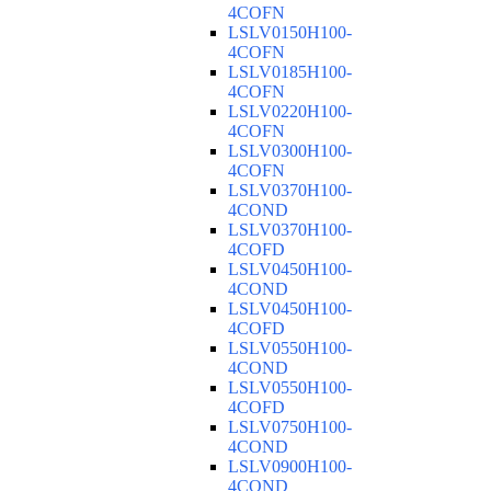
4COFN
LSLV0150H100-
4COFN
LSLV0185H100-
4COFN
LSLV0220H100-
4COFN
LSLV0300H100-
4COFN
LSLV0370H100-
4COND
LSLV0370H100-
4COFD
LSLV0450H100-
4COND
LSLV0450H100-
4COFD
LSLV0550H100-
4COND
LSLV0550H100-
4COFD
LSLV0750H100-
4COND
LSLV0900H100-
4COND