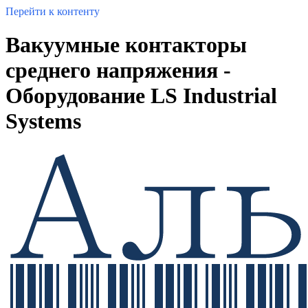
Перейти к контенту
Вакуумные контакторы
среднего напряжения -
Оборудование LS Industrial
Systems