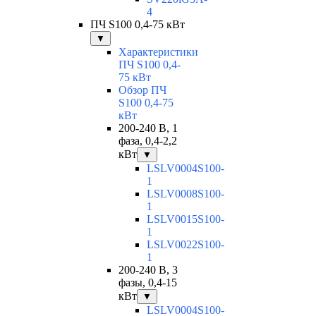
4
ПЧ S100 0,4-75 кВт
▼
Характеристики
ПЧ S100 0,4-
75 кВт
Обзор ПЧ
S100 0,4-75
кВт
200-240 В, 1
фаза, 0,4-2,2
кВт
▼
LSLV0004S100-
1
LSLV0008S100-
1
LSLV0015S100-
1
LSLV0022S100-
1
200-240 В, 3
фазы, 0,4-15
кВт
▼
LSLV0004S100-