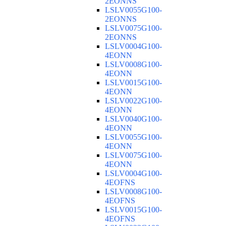
2EONNS
LSLV0055G100-
2EONNS
LSLV0075G100-
2EONNS
LSLV0004G100-
4EONN
LSLV0008G100-
4EONN
LSLV0015G100-
4EONN
LSLV0022G100-
4EONN
LSLV0040G100-
4EONN
LSLV0055G100-
4EONN
LSLV0075G100-
4EONN
LSLV0004G100-
4EOFNS
LSLV0008G100-
4EOFNS
LSLV0015G100-
4EOFNS