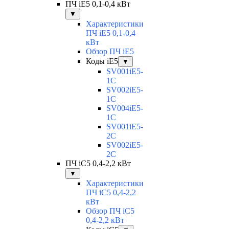
ПЧ iE5 0,1-0,4 кВт
▼
Характеристики
ПЧ iE5 0,1-0,4
кВт
Обзор ПЧ iE5
Коды iE5
▼
SV001iE5-
1C
SV002iE5-
1C
SV004iE5-
1C
SV001iE5-
2C
SV002iE5-
2C
ПЧ iC5 0,4-2,2 кВт
▼
Характеристики
ПЧ iC5 0,4-2,2
кВт
Обзор ПЧ iC5
0,4-2,2 кВт