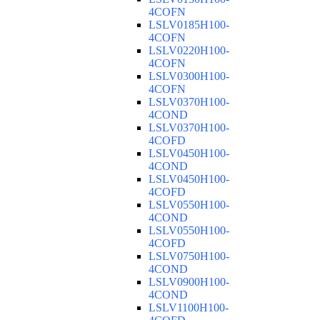
4COFN
LSLV0185H100-
4COFN
LSLV0220H100-
4COFN
LSLV0300H100-
4COFN
LSLV0370H100-
4COND
LSLV0370H100-
4COFD
LSLV0450H100-
4COND
LSLV0450H100-
4COFD
LSLV0550H100-
4COND
LSLV0550H100-
4COFD
LSLV0750H100-
4COND
LSLV0900H100-
4COND
LSLV1100H100-