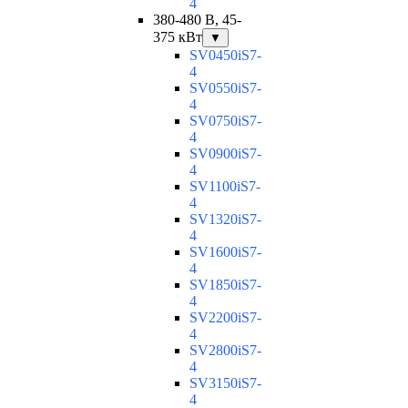
4
380-480 В, 45-
375 кВт
▼
SV0450iS7-
4
SV0550iS7-
4
SV0750iS7-
4
SV0900iS7-
4
SV1100iS7-
4
SV1320iS7-
4
SV1600iS7-
4
SV1850iS7-
4
SV2200iS7-
4
SV2800iS7-
4
SV3150iS7-
4