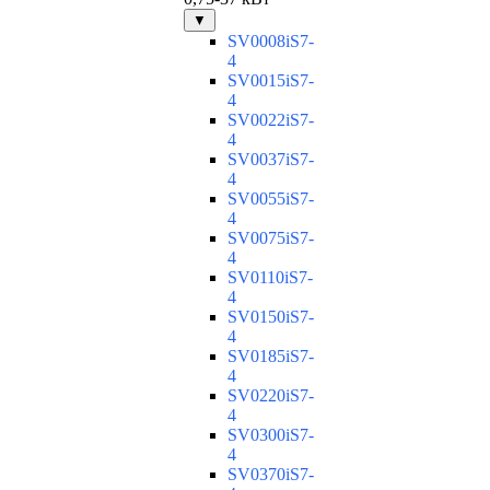
▼
SV0008iS7-
4
SV0015iS7-
4
SV0022iS7-
4
SV0037iS7-
4
SV0055iS7-
4
SV0075iS7-
4
SV0110iS7-
4
SV0150iS7-
4
SV0185iS7-
4
SV0220iS7-
4
SV0300iS7-
4
SV0370iS7-