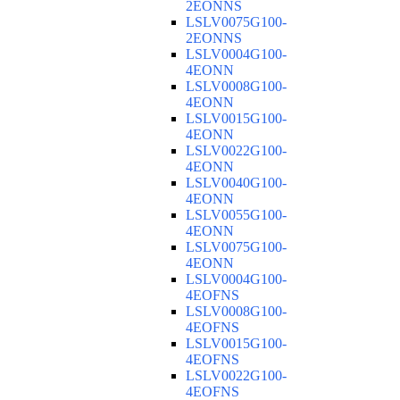
2EONNS
LSLV0075G100-
2EONNS
LSLV0004G100-
4EONN
LSLV0008G100-
4EONN
LSLV0015G100-
4EONN
LSLV0022G100-
4EONN
LSLV0040G100-
4EONN
LSLV0055G100-
4EONN
LSLV0075G100-
4EONN
LSLV0004G100-
4EOFNS
LSLV0008G100-
4EOFNS
LSLV0015G100-
4EOFNS
LSLV0022G100-
4EOFNS