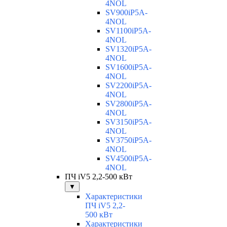
4NOL
SV900iP5A-
4NOL
SV1100iP5A-
4NOL
SV1320iP5A-
4NOL
SV1600iP5A-
4NOL
SV2200iP5A-
4NOL
SV2800iP5A-
4NOL
SV3150iP5A-
4NOL
SV3750iP5A-
4NOL
SV4500iP5A-
4NOL
ПЧ iV5 2,2-500 кВт
▼
Характеристики
ПЧ iV5 2,2-
500 кВт
Характеристики