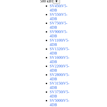
500 кВт
▼
SV450iV5-
4DB
SV550iV5-
4DB
SV750iV5-
4DB
SV900iV5-
4DB
SV1100iV5-
4DB
SV1320iV5-
4DB
SV1600iV5-
4DB
SV2200iV5-
4DB
SV2800iV5-
4DB
SV3150iV5-
4DB
SV3750iV5-
4DB
SV5000iV5-
4DB