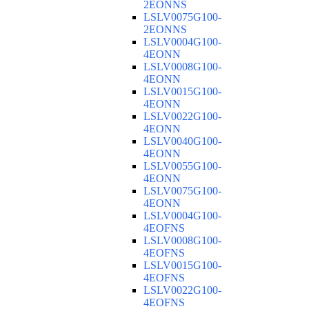
2EONNS
LSLV0075G100-
2EONNS
LSLV0004G100-
4EONN
LSLV0008G100-
4EONN
LSLV0015G100-
4EONN
LSLV0022G100-
4EONN
LSLV0040G100-
4EONN
LSLV0055G100-
4EONN
LSLV0075G100-
4EONN
LSLV0004G100-
4EOFNS
LSLV0008G100-
4EOFNS
LSLV0015G100-
4EOFNS
LSLV0022G100-
4EOFNS