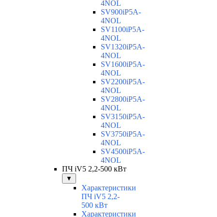
4NOL
SV900iP5A-
4NOL
SV1100iP5A-
4NOL
SV1320iP5A-
4NOL
SV1600iP5A-
4NOL
SV2200iP5A-
4NOL
SV2800iP5A-
4NOL
SV3150iP5A-
4NOL
SV3750iP5A-
4NOL
SV4500iP5A-
4NOL
ПЧ iV5 2,2-500 кВт
▼
Характеристики
ПЧ iV5 2,2-
500 кВт
Характеристики