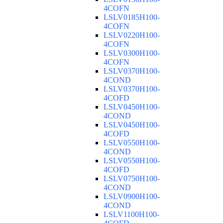
4COFN
LSLV0185H100-
4COFN
LSLV0220H100-
4COFN
LSLV0300H100-
4COFN
LSLV0370H100-
4COND
LSLV0370H100-
4COFD
LSLV0450H100-
4COND
LSLV0450H100-
4COFD
LSLV0550H100-
4COND
LSLV0550H100-
4COFD
LSLV0750H100-
4COND
LSLV0900H100-
4COND
LSLV1100H100-