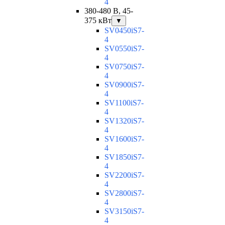
4
380-480 В, 45-
375 кВт
▼
SV0450iS7-
4
SV0550iS7-
4
SV0750iS7-
4
SV0900iS7-
4
SV1100iS7-
4
SV1320iS7-
4
SV1600iS7-
4
SV1850iS7-
4
SV2200iS7-
4
SV2800iS7-
4
SV3150iS7-
4