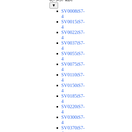
▼
SV0008iS7-
4
SV0015iS7-
4
SV0022iS7-
4
SV0037iS7-
4
SV0055iS7-
4
SV0075iS7-
4
SV0110iS7-
4
SV0150iS7-
4
SV0185iS7-
4
SV0220iS7-
4
SV0300iS7-
4
SV0370iS7-