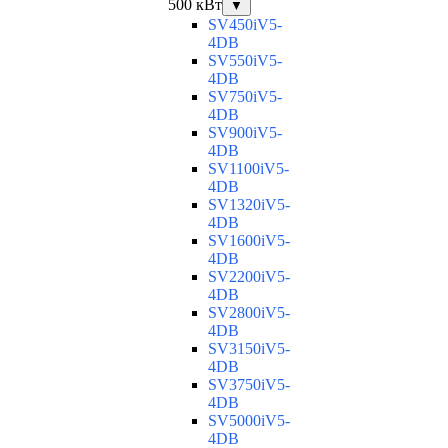
500 кВт
▼
SV450iV5-
4DB
SV550iV5-
4DB
SV750iV5-
4DB
SV900iV5-
4DB
SV1100iV5-
4DB
SV1320iV5-
4DB
SV1600iV5-
4DB
SV2200iV5-
4DB
SV2800iV5-
4DB
SV3150iV5-
4DB
SV3750iV5-
4DB
SV5000iV5-
4DB