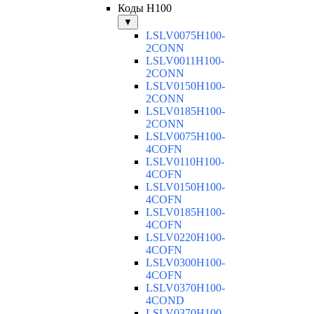
Коды H100
▼
LSLV0075H100-
2CONN
LSLV0011H100-
2CONN
LSLV0150H100-
2CONN
LSLV0185H100-
2CONN
LSLV0075H100-
4COFN
LSLV0110H100-
4COFN
LSLV0150H100-
4COFN
LSLV0185H100-
4COFN
LSLV0220H100-
4COFN
LSLV0300H100-
4COFN
LSLV0370H100-
4COND
LSLV0370H100-