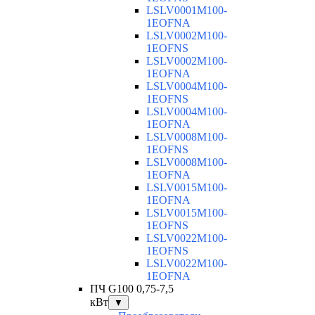
LSLV0001M100-
1EOFNA
LSLV0002M100-
1EOFNS
LSLV0002M100-
1EOFNA
LSLV0004M100-
1EOFNS
LSLV0004M100-
1EOFNA
LSLV0008M100-
1EOFNS
LSLV0008M100-
1EOFNA
LSLV0015M100-
1EOFNA
LSLV0015M100-
1EOFNS
LSLV0022M100-
1EOFNS
LSLV0022M100-
1EOFNA
ПЧ G100 0,75-7,5
кВт
▼