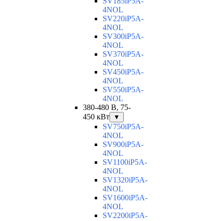
SV185iP5A-
4NOL
SV220iP5A-
4NOL
SV300iP5A-
4NOL
SV370iP5A-
4NOL
SV450iP5A-
4NOL
SV550iP5A-
4NOL
380-480 В, 75-
450 кВт
▼
SV750iP5A-
4NOL
SV900iP5A-
4NOL
SV1100iP5A-
4NOL
SV1320iP5A-
4NOL
SV1600iP5A-
4NOL
SV2200iP5A-