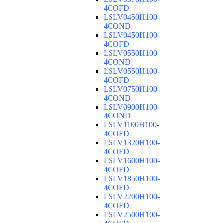
4COFD
LSLV0450H100-
4COND
LSLV0450H100-
4COFD
LSLV0550H100-
4COND
LSLV0550H100-
4COFD
LSLV0750H100-
4COND
LSLV0900H100-
4COND
LSLV1100H100-
4COFD
LSLV1320H100-
4COFD
LSLV1600H100-
4COFD
LSLV1850H100-
4COFD
LSLV2200H100-
4COFD
LSLV2500H100-