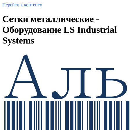
Перейти к контенту
Сетки металлические -
Оборудование LS Industrial
Systems